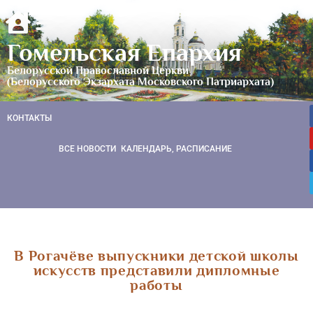
Гомельская Епархия
Белорусской Православной Церкви
(Белорусского Экзархата Московского Патриархата)
КОНТАКТЫ
ВСЕ НОВОСТИ
КАЛЕНДАРЬ, РАСПИСАНИЕ
В Рогачёве выпускники детской школы
искусств представили дипломные
работы