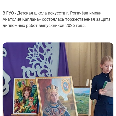
В ГУО «Детская школа искусств г. Рогачёва имени
Анатолия Каплана» состоялась торжественная защита
дипломных работ выпускников 2026 года.