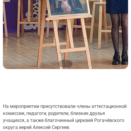
1 / 5
На мероприятии присутствовали члены аттестационной
комиссии, педагоги, родители, близкие друзья
учащихся, а также благочинный церквей Рогачёвского
округа иерей Алексей Сергеев.