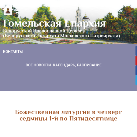
Гомельская Епархия
Белорусской Православной Церкви
(Белорусского Экзархата Московского Патриархата)
КОНТАКТЫ
ВСЕ НОВОСТИ
КАЛЕНДАРЬ, РАСПИСАНИЕ
Божественная литургия в четверг
седмицы 1-й по Пятидесятнице