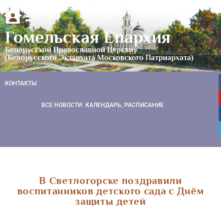
Гомельская Епархия
Белорусской Православной Церкви
(Белорусского Экзархата Московского Патриархата)
КОНТАКТЫ
ВСЕ НОВОСТИ
КАЛЕНДАРЬ, РАСПИСАНИЕ
В Светлогорске поздравили
воспитанников детского сада с Днём
защиты детей