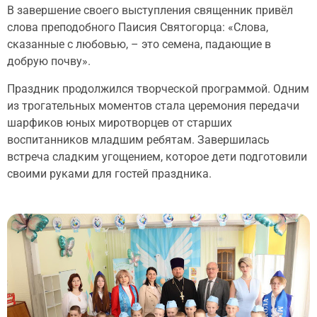
В завершение своего выступления священник привёл
слова преподобного Паисия Святогорца: «Слова,
сказанные с любовью, – это семена, падающие в
добрую почву».
Праздник продолжился творческой программой. Одним
из трогательных моментов стала церемония передачи
шарфиков юных миротворцев от старших
воспитанников младшим ребятам. Завершилась
встреча сладким угощением, которое дети подготовили
своими руками для гостей праздника.