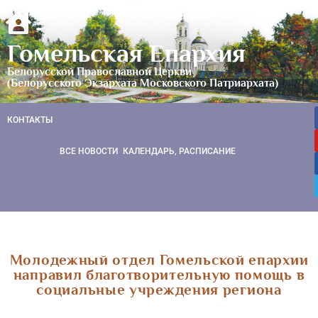
Гомельская Епархия
Белорусской Православной Церкви
(Белорусского Экзархата Московского Патриархата)
КОНТАКТЫ
ВСЕ НОВОСТИ
КАЛЕНДАРЬ, РАСПИСАНИЕ
Молодежный отдел Гомельской епархии
направил благотворительную помощь в
социальные учреждения региона