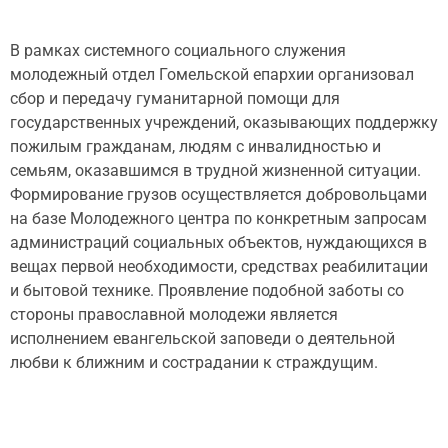
В рамках системного социального служения
молодежный отдел Гомельской епархии организовал
сбор и передачу гуманитарной помощи для
государственных учреждений, оказывающих поддержку
пожилым гражданам, людям с инвалидностью и
семьям, оказавшимся в трудной жизненной ситуации.
Формирование грузов осуществляется добровольцами
на базе Молодежного центра по конкретным запросам
администраций социальных объектов, нуждающихся в
вещах первой необходимости, средствах реабилитации
и бытовой технике. Проявление подобной заботы со
стороны православной молодежи является
исполнением евангельской заповеди о деятельной
любви к ближним и сострадании к страждущим.