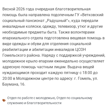
Весной 2026 года очередная благотворительная
помощь была направлена подопечным ГУ «Ветковский
социальный пансионат „Радушный“», куда передали
инвалидные коляски, одежду, телевизор, утюг и другие
необходимые предметы быта. Также волонтерами
епархиального отдела подготовлена вещевая помощь в
виде одежды и обуви для отделения социальной
реабилитации и абилитации инвалидов ЦСОН
Гомельского района. Наряду с поддержкой учреждений,
молодежное крыло епархии еженедельно осуществляет
адресную помощь частным лицам. Выдача вещей
нуждающимся проходит каждую пятницу с 18:00 до
20:00 в Молодежном центре по адресу: г. Гомель, ул.
Баумана, 16.
Отдел по работе с молодежью
,
Отдел по социальному
служению и благотворительности