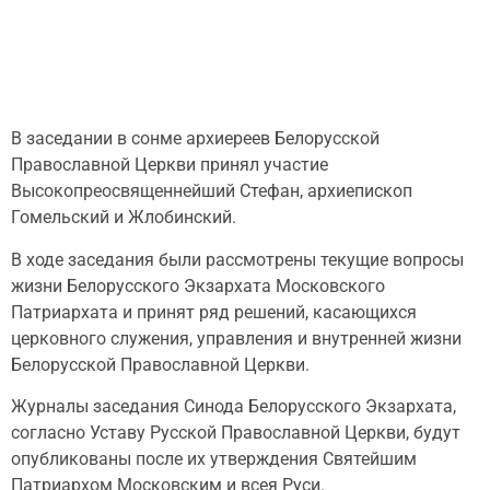
В заседании в сонме архиереев Белорусской
Православной Церкви принял участие
Высокопреосвященнейший Стефан, архиепископ
Гомельский и Жлобинский.
В ходе заседания были рассмотрены текущие вопросы
жизни Белорусского Экзархата Московского
Патриархата и принят ряд решений, касающихся
церковного служения, управления и внутренней жизни
Белорусской Православной Церкви.
Журналы заседания Синода Белорусского Экзархата,
согласно Уставу Русской Православной Церкви, будут
опубликованы после их утверждения Святейшим
Патриархом Московским и всея Руси.