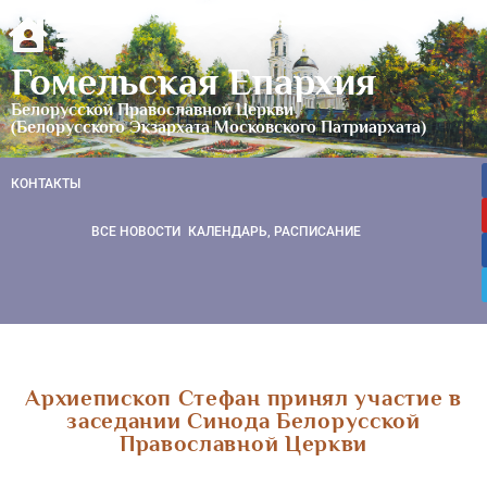
Гомельская Епархия
Белорусской Православной Церкви
(Белорусского Экзархата Московского Патриархата)
КОНТАКТЫ
ВСЕ НОВОСТИ
КАЛЕНДАРЬ, РАСПИСАНИЕ
Архиепископ Стефан принял участие в
заседании Синода Белорусской
Православной Церкви