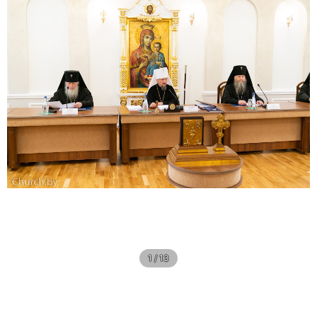
1 / 13