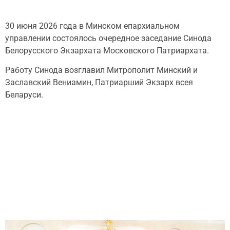
30 июня 2026 года в Минском епархиальном
управлении состоялось очередное заседание Синода
Белорусского Экзархата Московского Патриархата.
Работу Синода возглавил Митрополит Минский и
Заславский Вениамин, Патриарший Экзарх всея
Беларуси.