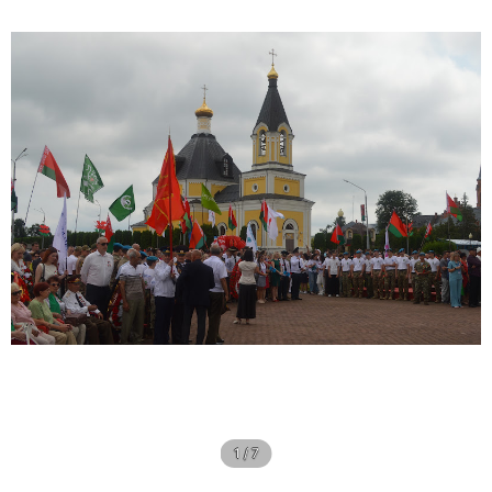
1 / 7