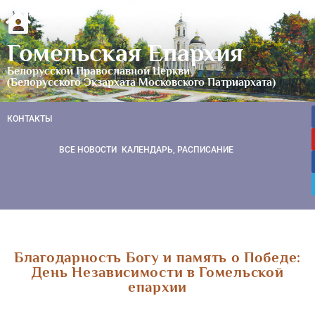
Гомельская Епархия
Белорусской Православной Церкви
(Белорусского Экзархата Московского Патриархата)
КОНТАКТЫ
ВСЕ НОВОСТИ
КАЛЕНДАРЬ, РАСПИСАНИЕ
Благодарность Богу и память о Победе:
День Независимости в Гомельской
епархии