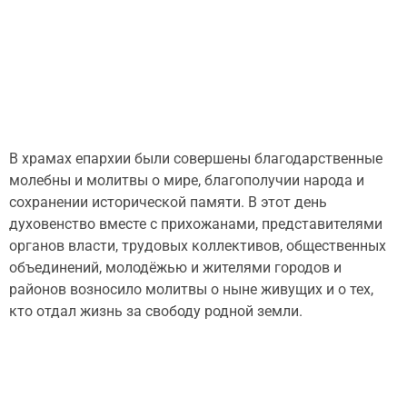
В храмах епархии были совершены благодарственные
молебны и молитвы о мире, благополучии народа и
сохранении исторической памяти. В этот день
духовенство вместе с прихожанами, представителями
органов власти, трудовых коллективов, общественных
объединений, молодёжью и жителями городов и
районов возносило молитвы о ныне живущих и о тех,
кто отдал жизнь за свободу родной земли.