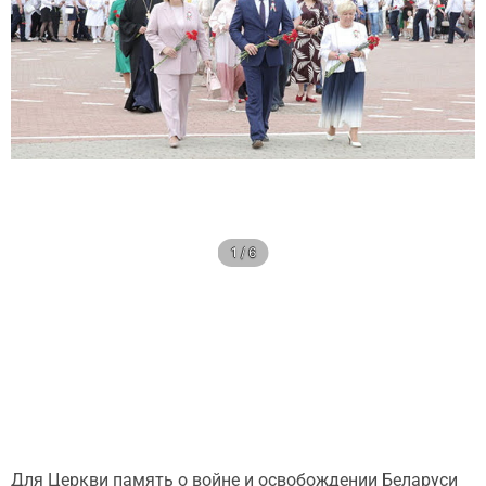
1 / 6
Для Церкви память о войне и освобождении Беларуси