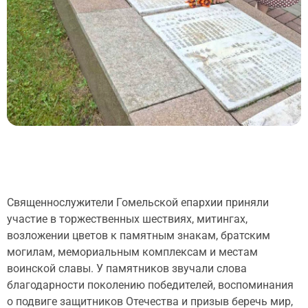
Священнослужители Гомельской епархии приняли
участие в торжественных шествиях, митингах,
возложении цветов к памятным знакам, братским
могилам, мемориальным комплексам и местам
воинской славы. У памятников звучали слова
благодарности поколению победителей, воспоминания
о подвиге защитников Отечества и призыв беречь мир,