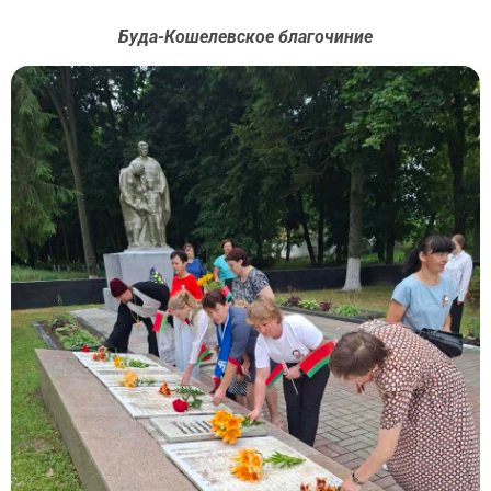
Буда-Кошелевское благочиние