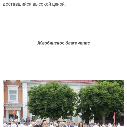
доставшийся высокой ценой.
Жлобинское благочиние
1 / 3