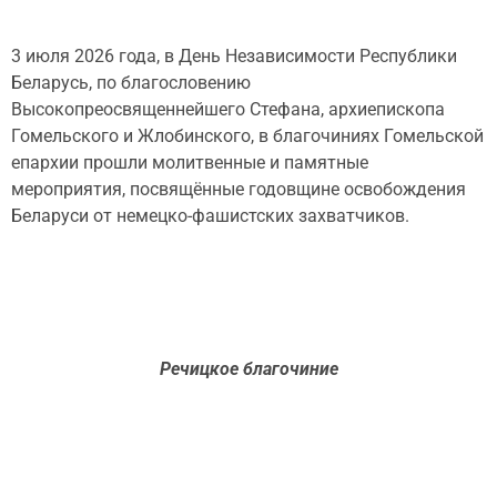
3 июля 2026 года, в День Независимости Республики
Беларусь, по благословению
Высокопреосвященнейшего Стефана, архиепископа
Гомельского и Жлобинского, в благочиниях Гомельской
епархии прошли молитвенные и памятные
мероприятия, посвящённые годовщине освобождения
Беларуси от немецко-фашистских захватчиков.
Речицкое благочиние