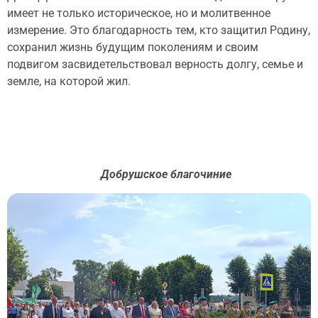
имеет не только историческое, но и молитвенное
измерение. Это благодарность тем, кто защитил Родину,
сохранил жизнь будущим поколениям и своим
подвигом засвидетельствовал верность долгу, семье и
земле, на которой жил.
Добрушское благочиние