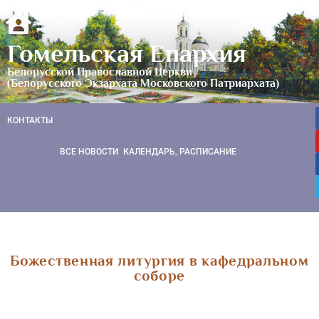
Гомельская Епархия
Белорусской Православной Церкви
(Белорусского Экзархата Московского Патриархата)
КОНТАКТЫ
ВСЕ НОВОСТИ
КАЛЕНДАРЬ, РАСПИСАНИЕ
Божественная литургия в кафедральном
соборе