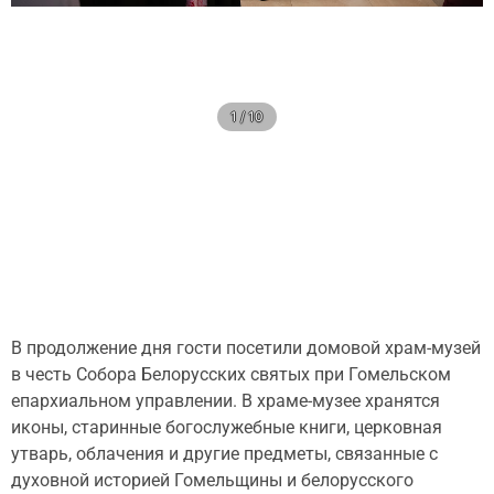
1 / 10
В продолжение дня гости посетили домовой храм-музей
в честь Собора Белорусских святых при Гомельском
епархиальном управлении. В храме-музее хранятся
иконы, старинные богослужебные книги, церковная
утварь, облачения и другие предметы, связанные с
духовной историей Гомельщины и белорусского