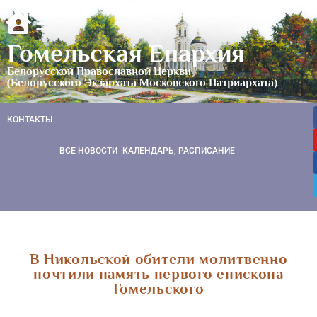
Гомельская Епархия
Белорусской Православной Церкви
(Белорусского Экзархата Московского Патриархата)
КОНТАКТЫ
ВСЕ НОВОСТИ
КАЛЕНДАРЬ, РАСПИСАНИЕ
В Никольской обители молитвенно
почтили память первого епископа
Гомельского