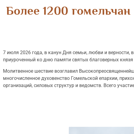
Более 1200 гомельчан
7 июля 2026 года, в канун Дня семьи, любви и верности,
приуроченный ко дню памяти святых благоверных князя
Молитвенное шествие возглавил Высокопреосвященнейши
многочисленное духовенство Гомельской епархии, прихо
организаций, силовых структур и ведомств. Всего участи