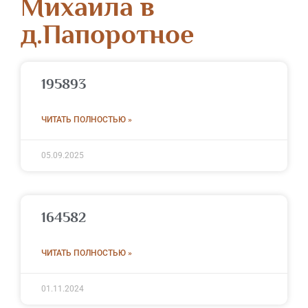
Михаила в
д.Папоротное
195893
ЧИТАТЬ ПОЛНОСТЬЮ »
05.09.2025
164582
ЧИТАТЬ ПОЛНОСТЬЮ »
01.11.2024