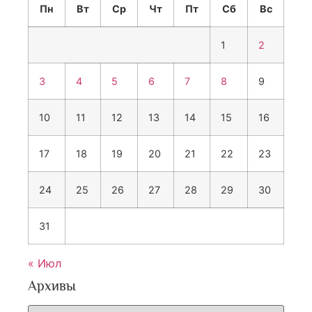
Пн
Вт
Ср
Чт
Пт
Сб
Вс
1
2
3
4
5
6
7
8
9
10
11
12
13
14
15
16
17
18
19
20
21
22
23
24
25
26
27
28
29
30
31
« Июл
Архивы