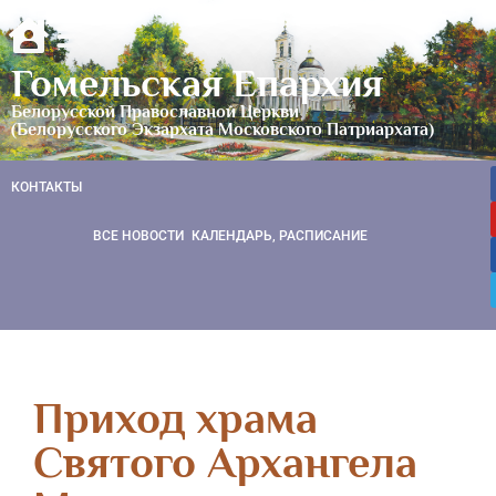
Гомельская Епархия
Белорусской Православной Церкви
(Белорусского Экзархата Московского Патриархата)
КОНТАКТЫ
ВСЕ НОВОСТИ
КАЛЕНДАРЬ, РАСПИСАНИЕ
Приход храма
Святого Архангела