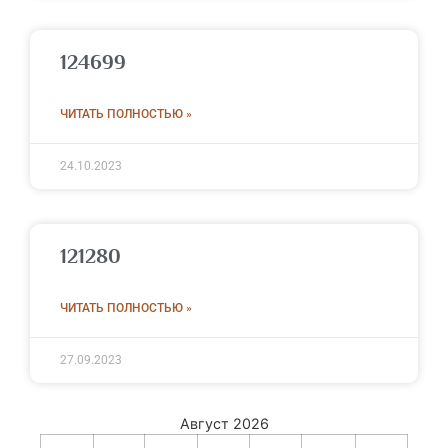
124699
ЧИТАТЬ ПОЛНОСТЬЮ »
24.10.2023
121280
ЧИТАТЬ ПОЛНОСТЬЮ »
27.09.2023
Август 2026