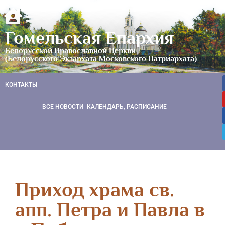
Гомельская Епархия
Белорусской Православной Церкви
(Белорусского Экзархата Московского Патриархата)
КОНТАКТЫ
ВСЕ НОВОСТИ
КАЛЕНДАРЬ, РАСПИСАНИЕ
Приход храма св.
апп. Петра и Павла в