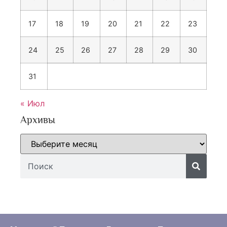
17
18
19
20
21
22
23
24
25
26
27
28
29
30
31
« Июл
Архивы