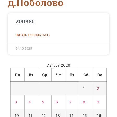
д.Поболово
200886
ЧИТАТЬ ПОЛНОСТЬЮ »
24.10.2025
Август 2026
Пн
Вт
Ср
Чт
Пт
Сб
Вс
1
2
3
4
5
6
7
8
9
10
11
12
13
14
15
16