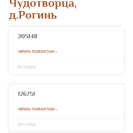
Чудотворца,
д.Рогинь
205148
ЧИТАТЬ ПОЛНОСТЬЮ »
01.12.2025
126751
ЧИТАТЬ ПОЛНОСТЬЮ »
09.11.2023