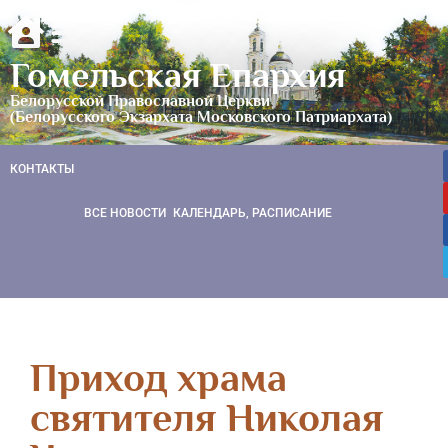
Гомельская Епархия
Белорусской Православной Церкви
(Белорусского Экзархата Московского Патриархата)
КОНТАКТЫ
ВСЕ НОВОСТИ
КАЛЕНДАРЬ, РАСПИСАНИЕ
Приход храма
святителя Николая