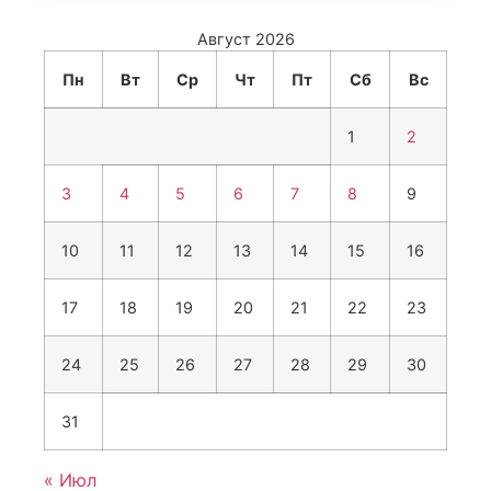
Август 2026
Пн
Вт
Ср
Чт
Пт
Сб
Вс
1
2
3
4
5
6
7
8
9
10
11
12
13
14
15
16
17
18
19
20
21
22
23
24
25
26
27
28
29
30
31
« Июл