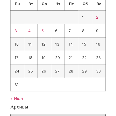
Пн
Вт
Ср
Чт
Пт
Сб
Вс
1
2
3
4
5
6
7
8
9
10
11
12
13
14
15
16
17
18
19
20
21
22
23
24
25
26
27
28
29
30
31
« Июл
Архивы