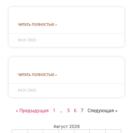
ЧИТАТЬ ПОЛНОСТЬЮ »
04.01.2023
ЧИТАТЬ ПОЛНОСТЬЮ »
04.01.2023
« Предыдущая
1
…
5
6
7
Следующая »
Август 2026