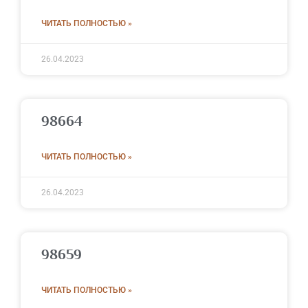
ЧИТАТЬ ПОЛНОСТЬЮ »
26.04.2023
98664
ЧИТАТЬ ПОЛНОСТЬЮ »
26.04.2023
98659
ЧИТАТЬ ПОЛНОСТЬЮ »