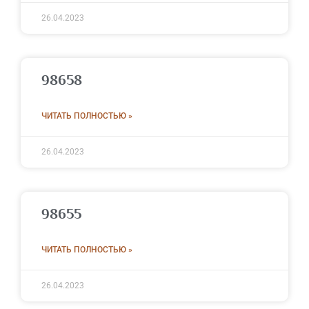
26.04.2023
98658
ЧИТАТЬ ПОЛНОСТЬЮ »
26.04.2023
98655
ЧИТАТЬ ПОЛНОСТЬЮ »
26.04.2023