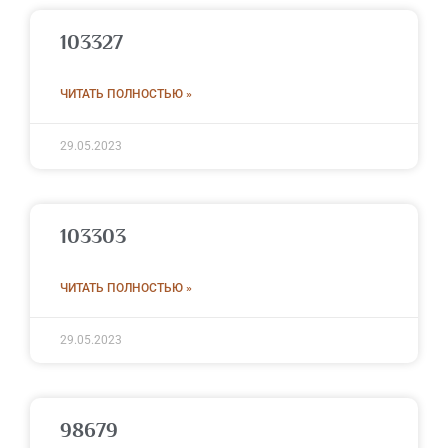
103327
ЧИТАТЬ ПОЛНОСТЬЮ »
29.05.2023
103303
ЧИТАТЬ ПОЛНОСТЬЮ »
29.05.2023
98679