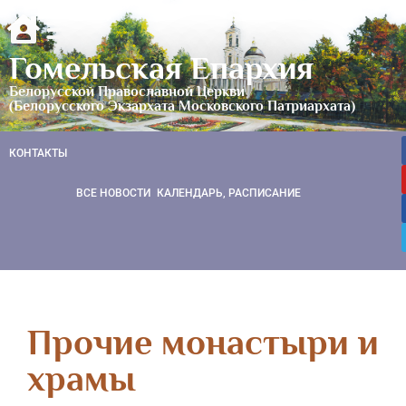
Гомельская Епархия
Белорусской Православной Церкви
(Белорусского Экзархата Московского Патриархата)
КОНТАКТЫ
ВСЕ НОВОСТИ
КАЛЕНДАРЬ, РАСПИСАНИЕ
Прочие монастыри и
храмы