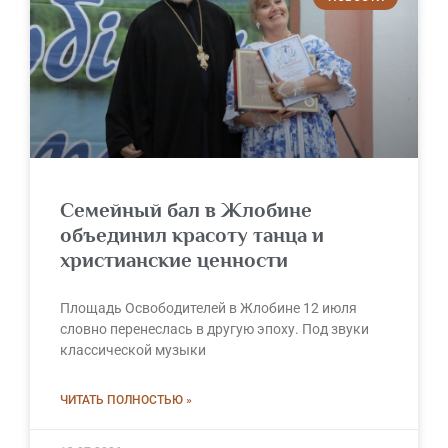
Семейный бал в Жлобине
объединил красоту танца и
христианские ценности
Площадь Освободителей в Жлобине 12 июля
словно перенеслась в другую эпоху. Под звуки
классической музыки
ЧИТАТЬ ПОЛНОСТЬЮ »