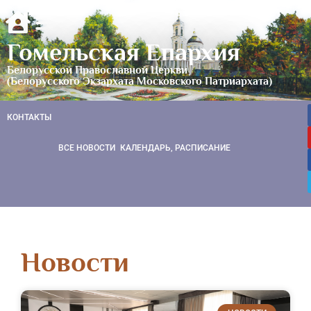
Гомельская Епархия
Белорусской Православной Церкви
(Белорусского Экзархата Московского Патриархата)
КОНТАКТЫ
ВСЕ НОВОСТИ
КАЛЕНДАРЬ, РАСПИСАНИЕ
Новости