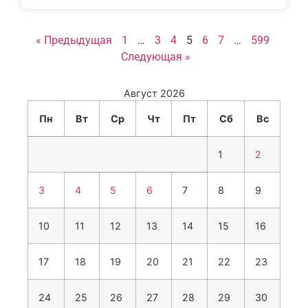
« Предыдущая
1
…
3
4
5
6
7
…
599
Следующая »
Август 2026
Пн
Вт
Ср
Чт
Пт
Сб
Вс
1
2
3
4
5
6
7
8
9
10
11
12
13
14
15
16
17
18
19
20
21
22
23
24
25
26
27
28
29
30