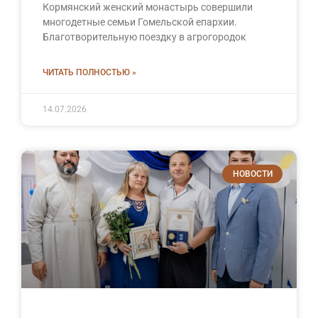
Кормянский женский монастырь совершили
многодетные семьи Гомельской епархии.
Благотворительную поездку в агрогородок
ЧИТАТЬ ПОЛНОСТЬЮ »
14.07.2026
НОВОСТИ