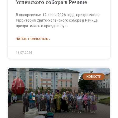
Успенского собора в Речице
В воскресенье, 12 июля 2026 года, прихрамовая
территория Свято-Успенского собора в Речице
превратилась в праздничную
ЧИТАТЬ ПОЛНОСТЬЮ »
13.07.2026
НОВОСТИ