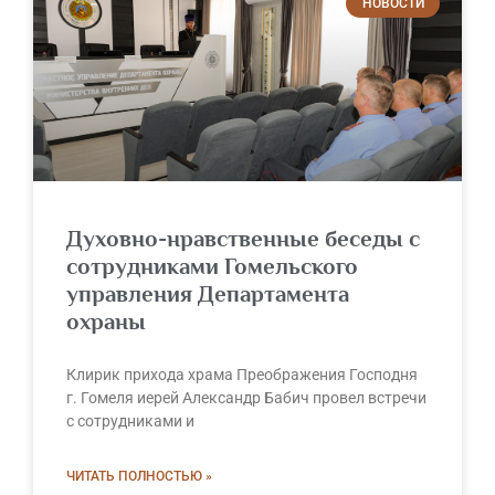
НОВОСТИ
Духовно-нравственные беседы с
сотрудниками Гомельского
управления Департамента
охраны
Клирик прихода храма Преображения Господня
г. Гомеля иерей Александр Бабич провел встречи
с сотрудниками и
ЧИТАТЬ ПОЛНОСТЬЮ »