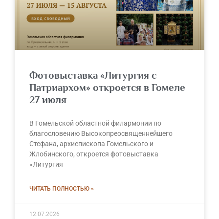
Фотовыставка «Литургия с
Патриархом» откроется в Гомеле
27 июля
В Гомельской областной филармонии по
благословению Высокопреосвященнейшего
Стефана, архиепископа Гомельского и
Жлобинского, откроется фотовыставка
«Литургия
ЧИТАТЬ ПОЛНОСТЬЮ »
12.07.2026