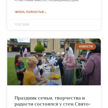
ЧИТАТЬ ПОЛНОСТЬЮ »
13.07.2026
НОВОСТИ
Праздник семьи, творчества и
радости состоялся у стен Свято-