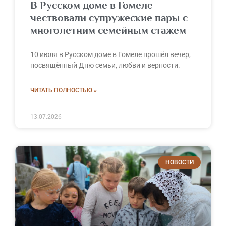
В Русском доме в Гомеле
чествовали супружеские пары с
многолетним семейным стажем
10 июля в Русском доме в Гомеле прошёл вечер,
посвящённый Дню семьи, любви и верности.
ЧИТАТЬ ПОЛНОСТЬЮ »
13.07.2026
НОВОСТИ