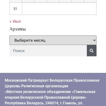
31
« Июл
Архивы
Московский Патриархат Белорусская Православная
Церковь Религиозная организация
«Местное религиозное объединение «Гомельская
епархия Белорусской Православной Церкви»
Республика Беларусь, 246014, г.Гомель, ул.