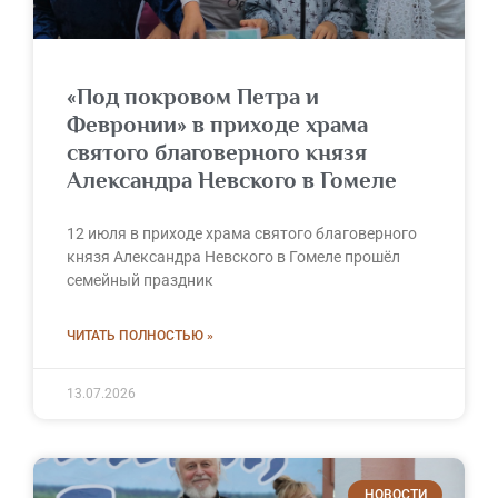
«Под покровом Петра и
Февронии» в приходе храма
святого благоверного князя
Александра Невского в Гомеле
12 июля в приходе храма святого благоверного
князя Александра Невского в Гомеле прошёл
семейный праздник
ЧИТАТЬ ПОЛНОСТЬЮ »
13.07.2026
НОВОСТИ