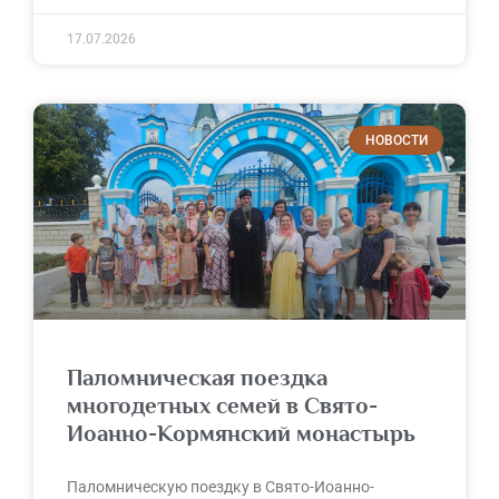
17.07.2026
НОВОСТИ
Паломническая поездка
многодетных семей в Свято-
Иоанно-Кормянский монастырь
Паломническую поездку в Свято-Иоанно-