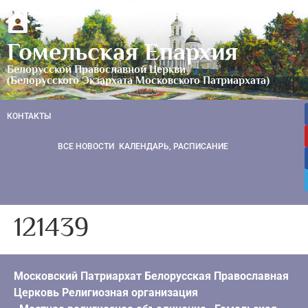
Гомельская Епархия
Белорусской Православной Церкви
(Белорусского Экзархата Московского Патриархата)
КОНТАКТЫ
ВСЕ НОВОСТИ
КАЛЕНДАРЬ, РАСПИСАНИЕ
121439
Московский Патриархат Белорусская Православная
Церковь Религиозная организация