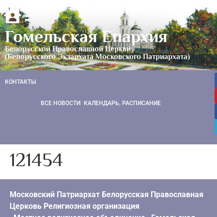
Гомельская Епархия
Белорусской Православной Церкви
(Белорусского Экзархата Московского Патриархата)
КОНТАКТЫ
ВСЕ НОВОСТИ
КАЛЕНДАРЬ, РАСПИСАНИЕ
121454
Московский Патриархат Белорусская Православная
Церковь Религиозная организация