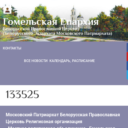
Гомельская Епархия
Белорусской Православной Церкви
(Белорусского Экзархата Московского Патриархата)
КОНТАКТЫ
ВСЕ НОВОСТИ
КАЛЕНДАРЬ, РАСПИСАНИЕ
133525
Московский Патриархат Белорусская Православная
Церковь Религиозная организация