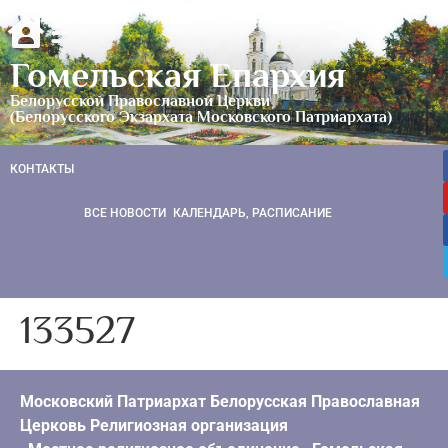
Гомельская Епархия
Белорусской Православной Церкви
(Белорусского Экзархата Московского Патриархата)
КОНТАКТЫ
ВСЕ НОВОСТИ
КАЛЕНДАРЬ, РАСПИСАНИЕ
133527
Московский Патриархат Белорусская Православная
Церковь Религиозная организация