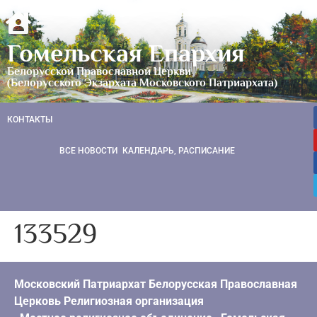
Гомельская Епархия
Белорусской Православной Церкви
(Белорусского Экзархата Московского Патриархата)
КОНТАКТЫ
ВСЕ НОВОСТИ
КАЛЕНДАРЬ, РАСПИСАНИЕ
133529
Московский Патриархат Белорусская Православная
Церковь Религиозная организация