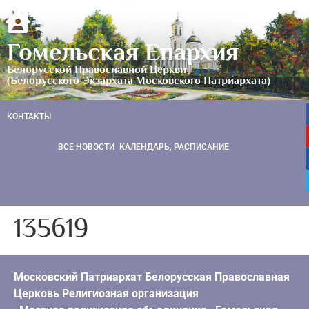
Гомельская Епархия
Белорусской Православной Церкви
(Белорусского Экзархата Московского Патриархата)
КОНТАКТЫ
ВСЕ НОВОСТИ
КАЛЕНДАРЬ, РАСПИСАНИЕ
135619
Московский Патриархат Белорусская Православная
Церковь Религиозная организация