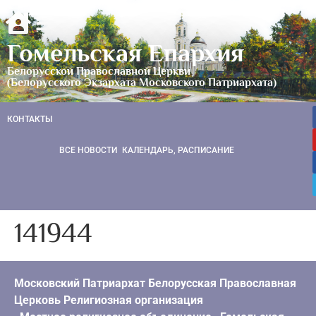
Гомельская Епархия
Белорусской Православной Церкви
(Белорусского Экзархата Московского Патриархата)
КОНТАКТЫ
ВСЕ НОВОСТИ
КАЛЕНДАРЬ, РАСПИСАНИЕ
141944
Московский Патриархат Белорусская Православная
Церковь Религиозная организация