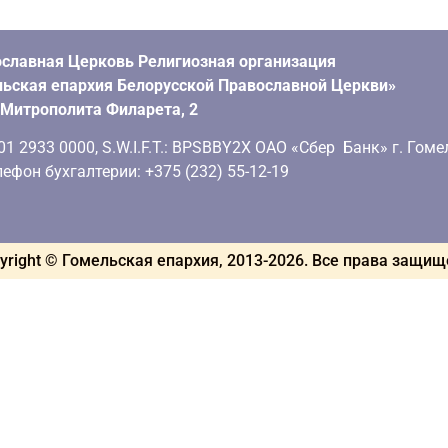
славная Церковь Религиозная организация
ьская епархия Белорусской Православной Церкви»
. Митрополита Филарета, 2
 2933 0000, S.W.I.F.T.: BPSBBY2X ОАО «Сбер Банк» г. Гоме
ефон бухгалтерии: +375 (232) 55-12-19
yright © Гомельская епархия, 2013-
2026
. Все права защи