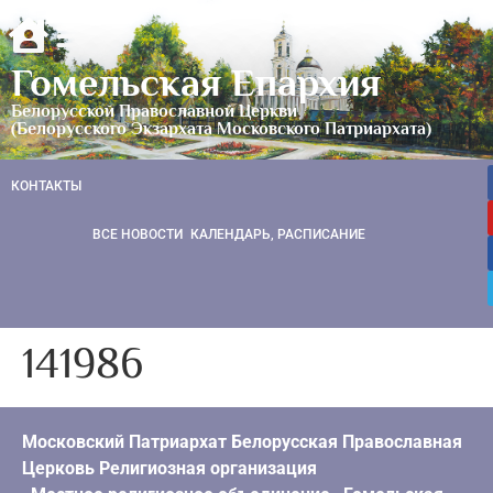
Гомельская Епархия
Белорусской Православной Церкви
(Белорусского Экзархата Московского Патриархата)
КОНТАКТЫ
ВСЕ НОВОСТИ
КАЛЕНДАРЬ, РАСПИСАНИЕ
141986
Московский Патриархат Белорусская Православная
Церковь Религиозная организация