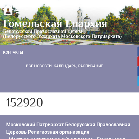
Гомельская Епархия
Белорусской Православной Церкви
(Белорусского Экзархата Московского Патриархата)
КОНТАКТЫ
ВСЕ НОВОСТИ
КАЛЕНДАРЬ, РАСПИСАНИЕ
152920
Московский Патриархат Белорусская Православная
Церковь Религиозная организация