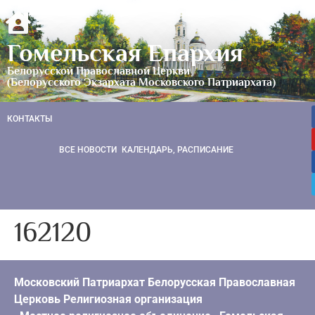
Гомельская Епархия
Белорусской Православной Церкви
(Белорусского Экзархата Московского Патриархата)
КОНТАКТЫ
ВСЕ НОВОСТИ
КАЛЕНДАРЬ, РАСПИСАНИЕ
162120
Московский Патриархат Белорусская Православная
Церковь Религиозная организация