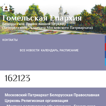
Гомельская Епархия
Белорусской Православной Церкви
(Белорусского Экзархата Московского Патриархата)
КОНТАКТЫ
ВСЕ НОВОСТИ
КАЛЕНДАРЬ, РАСПИСАНИЕ
162123
Московский Патриархат Белорусская Православная
Церковь Религиозная организация