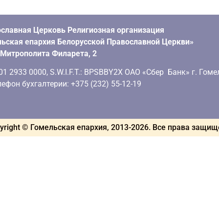
славная Церковь Религиозная организация
ьская епархия Белорусской Православной Церкви»
. Митрополита Филарета, 2
 2933 0000, S.W.I.F.T.: BPSBBY2X ОАО «Сбер Банк» г. Гоме
ефон бухгалтерии: +375 (232) 55-12-19
yright © Гомельская епархия, 2013-
2026
. Все права защи