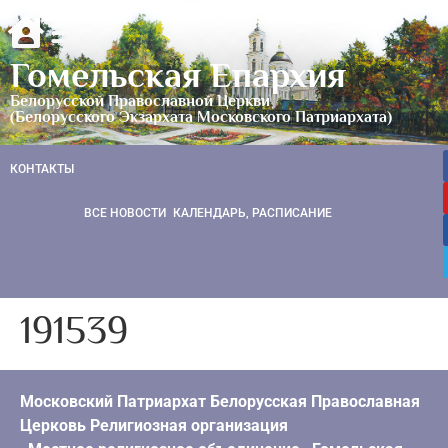
Гомельская Епархия
Белорусской Православной Церкви
(Белорусского Экзархата Московского Патриархата)
КОНТАКТЫ
ВСЕ НОВОСТИ
КАЛЕНДАРЬ, РАСПИСАНИЕ
191539
Московский Патриархат Белорусская Православная
Церковь Религиозная организация