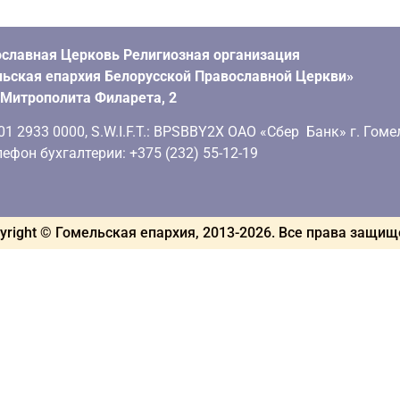
славная Церковь Религиозная организация
ьская епархия Белорусской Православной Церкви»
. Митрополита Филарета, 2
 2933 0000, S.W.I.F.T.: BPSBBY2X ОАО «Сбер Банк» г. Гоме
ефон бухгалтерии: +375 (232) 55-12-19
yright © Гомельская епархия, 2013-
2026
. Все права защи