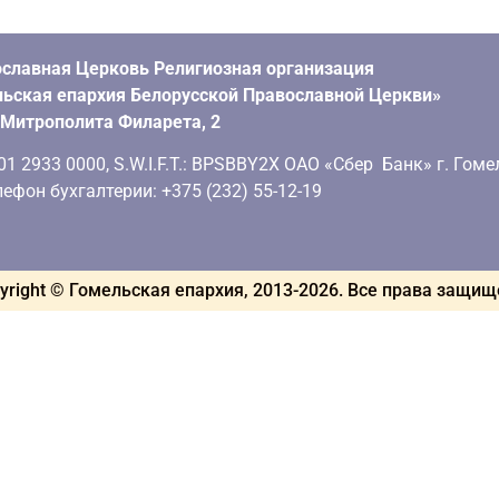
славная Церковь Религиозная организация
ьская епархия Белорусской Православной Церкви»
. Митрополита Филарета, 2
 2933 0000, S.W.I.F.T.: BPSBBY2X ОАО «Сбер Банк» г. Гоме
ефон бухгалтерии: +375 (232) 55-12-19
yright © Гомельская епархия, 2013-
2026
. Все права защи