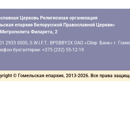
славная Церковь Религиозная организация
ьская епархия Белорусской Православной Церкви»
. Митрополита Филарета, 2
 2933 0000, S.W.I.F.T.: BPSBBY2X ОАО «Сбер Банк» г. Гоме
ефон бухгалтерии: +375 (232) 55-12-19
yright © Гомельская епархия, 2013-
2026
. Все права защи