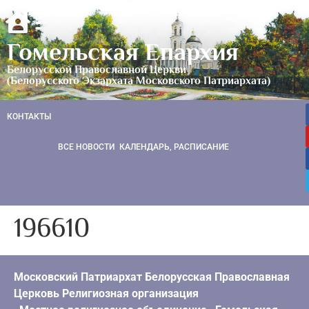
Гомельская Епархия
Белорусской Православной Церкви
(Белорусского Экзархата Московского Патриархата)
КОНТАКТЫ
ВСЕ НОВОСТИ
КАЛЕНДАРЬ, РАСПИСАНИЕ
196610
Московский Патриархат Белорусская Православная
Церковь Религиозная организация