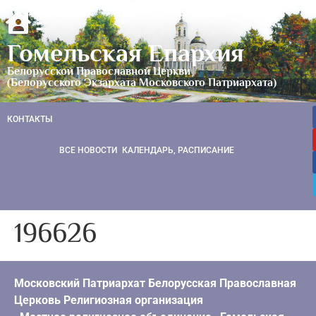
Гомельская Епархия
Белорусской Православной Церкви
(Белорусского Экзархата Московского Патриархата)
КОНТАКТЫ
ВСЕ НОВОСТИ
КАЛЕНДАРЬ, РАСПИСАНИЕ
196626
Московский Патриархат Белорусская Православная
Церковь Религиозная организация