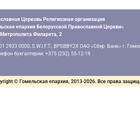
славная Церковь Религиозная организация
ьская епархия Белорусской Православной Церкви»
. Митрополита Филарета, 2
 2933 0000, S.W.I.F.T.: BPSBBY2X ОАО «Сбер Банк» г. Гоме
ефон бухгалтерии: +375 (232) 55-12-19
yright © Гомельская епархия, 2013-
2026
. Все права защи