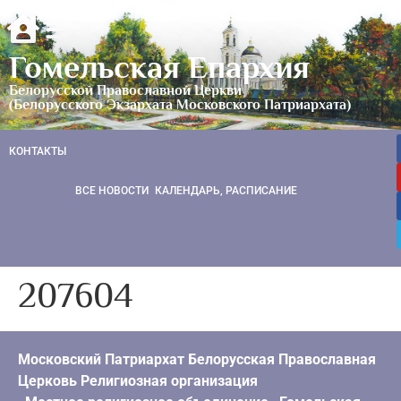
Гомельская Епархия
Белорусской Православной Церкви
(Белорусского Экзархата Московского Патриархата)
КОНТАКТЫ
ВСЕ НОВОСТИ
КАЛЕНДАРЬ, РАСПИСАНИЕ
207604
Московский Патриархат Белорусская Православная
Церковь Религиозная организация