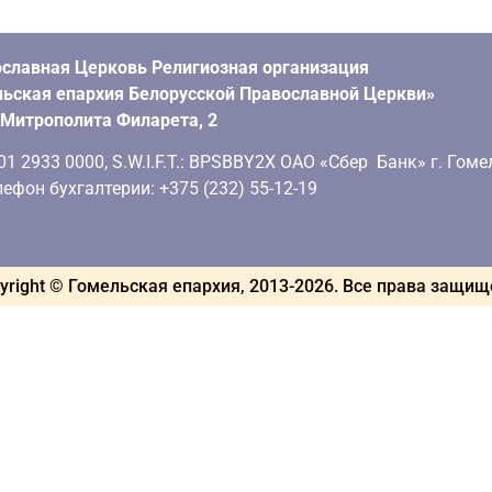
славная Церковь Религиозная организация
ьская епархия Белорусской Православной Церкви»
. Митрополита Филарета, 2
 2933 0000, S.W.I.F.T.: BPSBBY2X ОАО «Сбер Банк» г. Гоме
ефон бухгалтерии: +375 (232) 55-12-19
yright © Гомельская епархия, 2013-
2026
. Все права защи