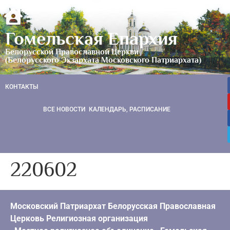
Гомельская Епархия
Белорусской Православной Церкви
(Белорусского Экзархата Московского Патриархата)
КОНТАКТЫ
ВСЕ НОВОСТИ
КАЛЕНДАРЬ, РАСПИСАНИЕ
220602
Московский Патриархат Белорусская Православная
Церковь Религиозная организация