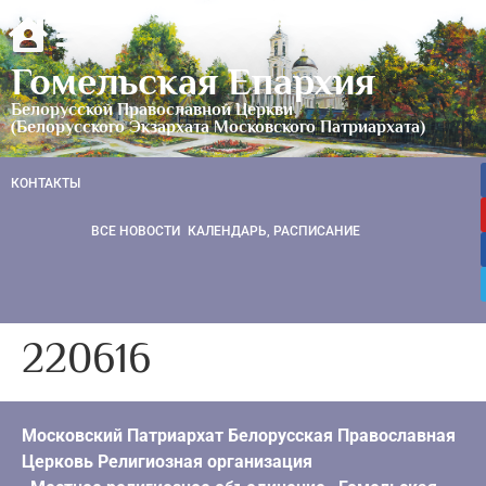
Гомельская Епархия
Белорусской Православной Церкви
(Белорусского Экзархата Московского Патриархата)
КОНТАКТЫ
ВСЕ НОВОСТИ
КАЛЕНДАРЬ, РАСПИСАНИЕ
220616
Московский Патриархат Белорусская Православная
Церковь Религиозная организация