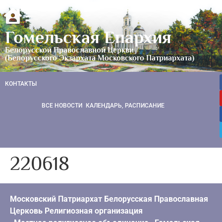
Гомельская Епархия
Белорусской Православной Церкви
(Белорусского Экзархата Московского Патриархата)
КОНТАКТЫ
ВСЕ НОВОСТИ
КАЛЕНДАРЬ, РАСПИСАНИЕ
220618
Московский Патриархат Белорусская Православная
Церковь Религиозная организация