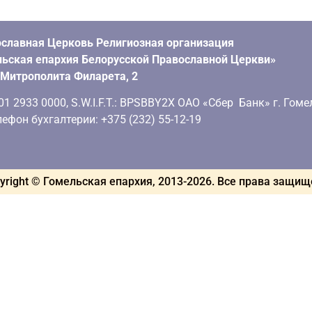
славная Церковь Религиозная организация
ьская епархия Белорусской Православной Церкви»
. Митрополита Филарета, 2
 2933 0000, S.W.I.F.T.: BPSBBY2X ОАО «Сбер Банк» г. Гоме
ефон бухгалтерии: +375 (232) 55-12-19
yright © Гомельская епархия, 2013-
2026
. Все права защи