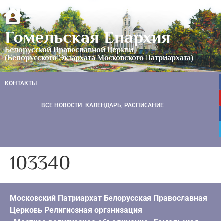
Гомельская Епархия
Белорусской Православной Церкви
(Белорусского Экзархата Московского Патриархата)
КОНТАКТЫ
ВСЕ НОВОСТИ
КАЛЕНДАРЬ, РАСПИСАНИЕ
103340
Московский Патриархат Белорусская Православная
Церковь Религиозная организация