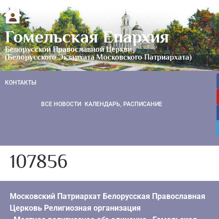
Гомельская Епархия
Белорусской Православной Церкви
(Белорусского Экзархата Московского Патриархата)
КОНТАКТЫ
ВСЕ НОВОСТИ
КАЛЕНДАРЬ, РАСПИСАНИЕ
107856
Московский Патриархат Белорусская Православная
Церковь Религиозная организация