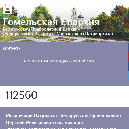
Гомельская Епархия
Белорусской Православной Церкви
(Белорусского Экзархата Московского Патриархата)
КОНТАКТЫ
ВСЕ НОВОСТИ
КАЛЕНДАРЬ, РАСПИСАНИЕ
112560
Московский Патриархат Белорусская Православная
Церковь Религиозная организация