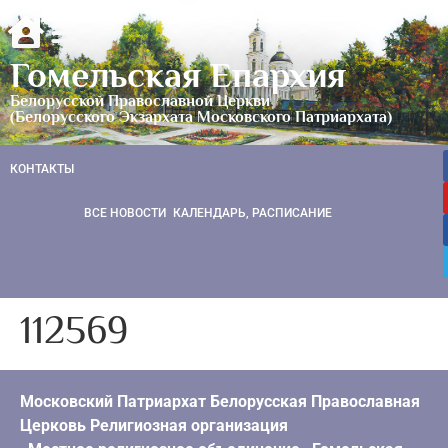
Гомельская Епархия
Белорусской Православной Церкви
(Белорусского Экзархата Московского Патриархата)
КОНТАКТЫ
ВСЕ НОВОСТИ
КАЛЕНДАРЬ, РАСПИСАНИЕ
112569
Московский Патриархат Белорусская Православная
Церковь Религиозная организация