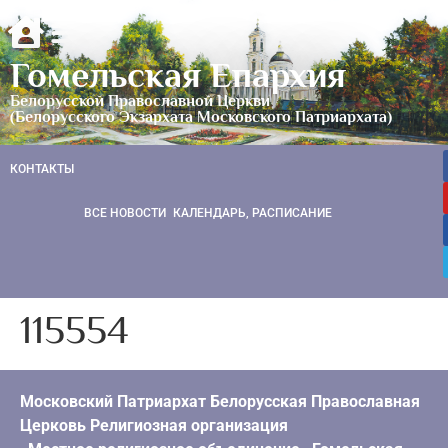
Гомельская Епархия
Белорусской Православной Церкви
(Белорусского Экзархата Московского Патриархата)
КОНТАКТЫ
ВСЕ НОВОСТИ
КАЛЕНДАРЬ, РАСПИСАНИЕ
115554
Московский Патриархат Белорусская Православная
Церковь Религиозная организация