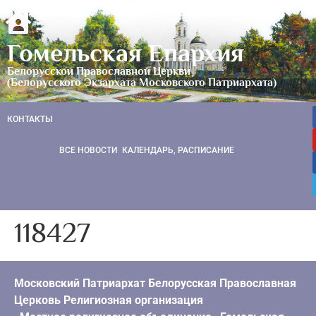
Гомельская Епархия
Белорусской Православной Церкви
(Белорусского Экзархата Московского Патриархата)
КОНТАКТЫ
ВСЕ НОВОСТИ
КАЛЕНДАРЬ, РАСПИСАНИЕ
118427
Московский Патриархат Белорусская Православная
Церковь Религиозная организация