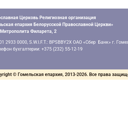
славная Церковь Религиозная организация
ьская епархия Белорусской Православной Церкви»
. Митрополита Филарета, 2
 2933 0000, S.W.I.F.T.: BPSBBY2X ОАО «Сбер Банк» г. Гоме
ефон бухгалтерии: +375 (232) 55-12-19
yright © Гомельская епархия, 2013-
2026
. Все права защи