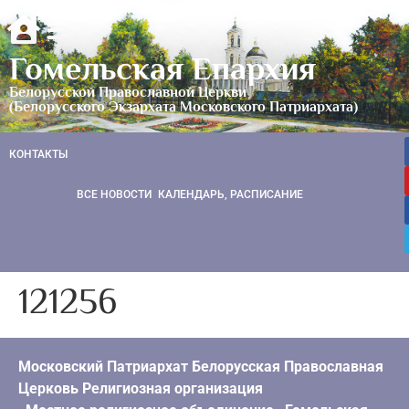
Гомельская Епархия
Белорусской Православной Церкви
(Белорусского Экзархата Московского Патриархата)
КОНТАКТЫ
ВСЕ НОВОСТИ
КАЛЕНДАРЬ, РАСПИСАНИЕ
121256
Московский Патриархат Белорусская Православная
Церковь Религиозная организация