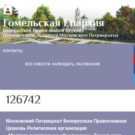
Гомельская Епархия
Белорусской Православной Церкви
(Белорусского Экзархата Московского Патриархата)
КОНТАКТЫ
ВСЕ НОВОСТИ
КАЛЕНДАРЬ, РАСПИСАНИЕ
126742
Московский Патриархат Белорусская Православная
Церковь Религиозная организация