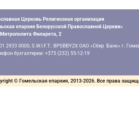
славная Церковь Религиозная организация
ьская епархия Белорусской Православной Церкви»
. Митрополита Филарета, 2
 2933 0000, S.W.I.F.T.: BPSBBY2X ОАО «Сбер Банк» г. Гоме
ефон бухгалтерии: +375 (232) 55-12-19
yright © Гомельская епархия, 2013-
2026
. Все права защи